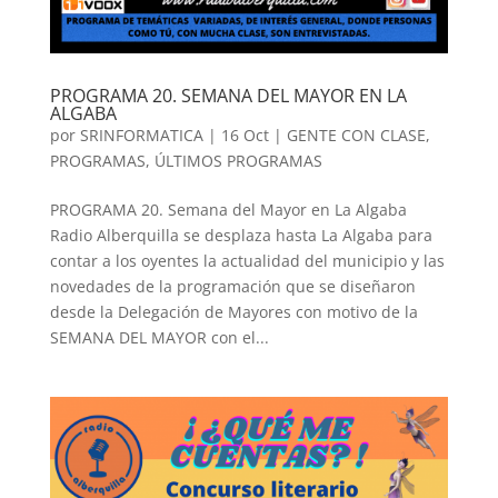
PROGRAMA 20. SEMANA DEL MAYOR EN LA
ALGABA
por
SRINFORMATICA
|
16 Oct
|
GENTE CON CLASE
,
PROGRAMAS
,
ÚLTIMOS PROGRAMAS
PROGRAMA 20. Semana del Mayor en La Algaba
Radio Alberquilla se desplaza hasta La Algaba para
contar a los oyentes la actualidad del municipio y las
novedades de la programación que se diseñaron
desde la Delegación de Mayores con motivo de la
SEMANA DEL MAYOR con el...