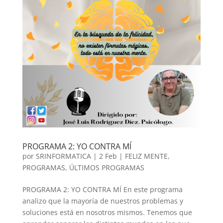
PROGRAMA 2: YO CONTRA MÍ
por
SRINFORMATICA
|
2 Feb
|
FELIZ MENTE
,
PROGRAMAS
,
ÚLTIMOS PROGRAMAS
PROGRAMA 2: YO CONTRA MÍ En este programa
analizo que la mayoría de nuestros problemas y
soluciones está en nosotros mismos. Tenemos que