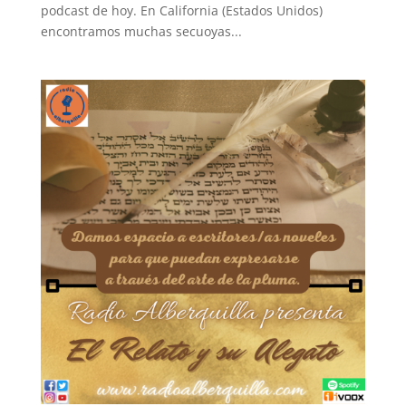
podcast de hoy. En California (Estados Unidos)
encontramos muchas secuoyas...