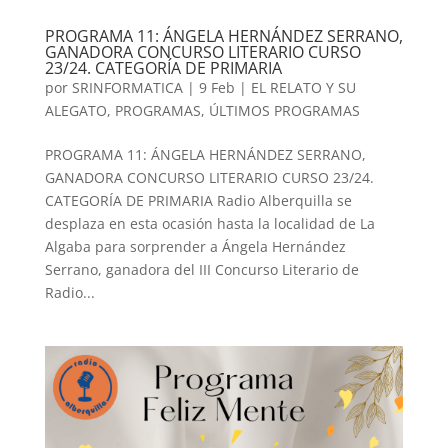
PROGRAMA 11: ÁNGELA HERNÁNDEZ SERRANO,
GANADORA CONCURSO LITERARIO CURSO
23/24. CATEGORÍA DE PRIMARIA
por
SRINFORMATICA
|
9 Feb
|
EL RELATO Y SU
ALEGATO
,
PROGRAMAS
,
ÚLTIMOS PROGRAMAS
PROGRAMA 11: ÁNGELA HERNÁNDEZ SERRANO,
GANADORA CONCURSO LITERARIO CURSO 23/24.
CATEGORÍA DE PRIMARIA Radio Alberquilla se
desplaza en esta ocasión hasta la localidad de La
Algaba para sorprender a Ángela Hernández
Serrano, ganadora del III Concurso Literario de
Radio...