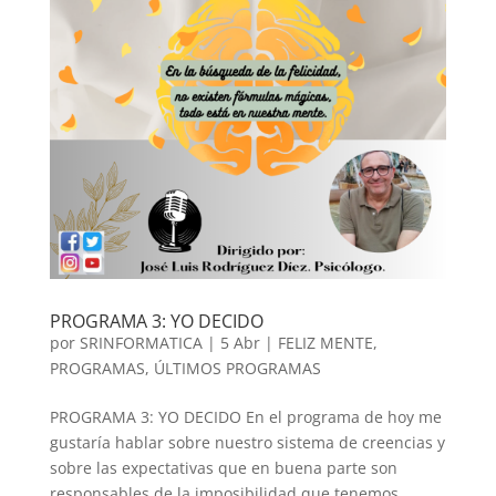
PROGRAMA 3: YO DECIDO
por
SRINFORMATICA
|
5 Abr
|
FELIZ MENTE
,
PROGRAMAS
,
ÚLTIMOS PROGRAMAS
PROGRAMA 3: YO DECIDO En el programa de hoy me
gustaría hablar sobre nuestro sistema de creencias y
sobre las expectativas que en buena parte son
responsables de la imposibilidad que tenemos,