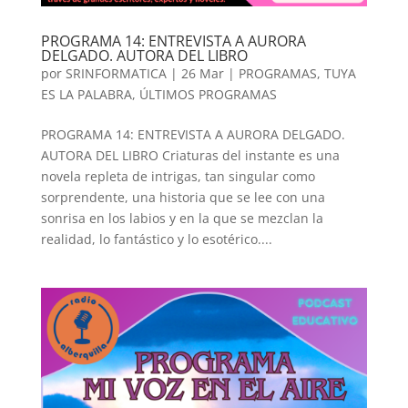
PROGRAMA 14: ENTREVISTA A AURORA
DELGADO. AUTORA DEL LIBRO
por
SRINFORMATICA
|
26 Mar
|
PROGRAMAS
,
TUYA
ES LA PALABRA
,
ÚLTIMOS PROGRAMAS
PROGRAMA 14: ENTREVISTA A AURORA DELGADO.
AUTORA DEL LIBRO Criaturas del instante es una
novela repleta de intrigas, tan singular como
sorprendente, una historia que se lee con una
sonrisa en los labios y en la que se mezclan la
realidad, lo fantástico y lo esotérico....