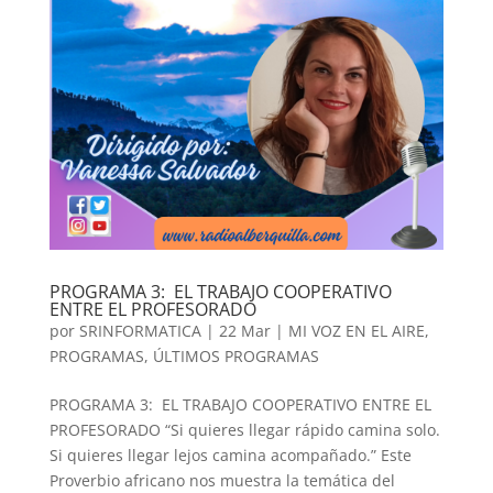
PROGRAMA 3: EL TRABAJO COOPERATIVO
ENTRE EL PROFESORADO
por
SRINFORMATICA
|
22 Mar
|
MI VOZ EN EL AIRE
,
PROGRAMAS
,
ÚLTIMOS PROGRAMAS
PROGRAMA 3: EL TRABAJO COOPERATIVO ENTRE EL
PROFESORADO “Si quieres llegar rápido camina solo.
Si quieres llegar lejos camina acompañado.” Este
Proverbio africano nos muestra la temática del