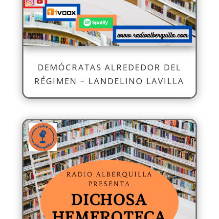
DEMÓCRATAS ALREDEDOR DEL
RÉGIMEN – LANDELINO LAVILLA