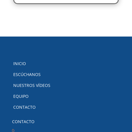
INICIO
ESCÚCHANOS
NUESTROS VÍDEOS
EQUIPO
CONTACTO
CONTACTO