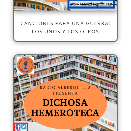
CANCIONES PARA UNA GUERRA:
LOS UNOS Y LOS OTROS