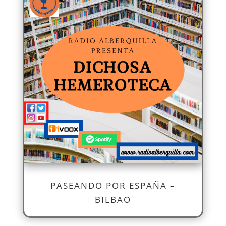
PASEANDO POR ESPAÑA –
BILBAO