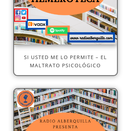
SI USTED ME LO PERMITE – EL
MALTRATO PSICOLÓGICO