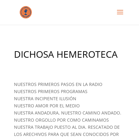
DICHOSA HEMEROTECA
NUESTROS PRIMEROS PASOS EN LA RADIO
NUESTROS PRIMEROS PROGRAMAS
NUESTRA INCIPIENTE ILUSIÓN
NUESTRO AMOR POR EL MEDIO
NUESTRA ANDADURA, NUESTRO CAMINO ANDADO.
NUESTRO ORGOLLO POR COMO CAMINAMOS
NUESTRA TRABAJO PUESTO AL DIA. RESCATADO DE
LOS ARECHIVOS PARA QUE SEAN CONOCIDOS POR