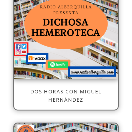
DOS HORAS CON MIGUEL
HERNÁNDEZ