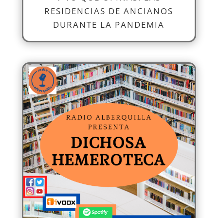
RESIDENCIAS DE ANCIANOS
DURANTE LA PANDEMIA