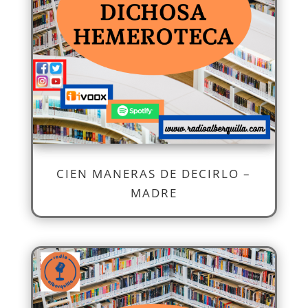
CIEN MANERAS DE DECIRLO –
MADRE