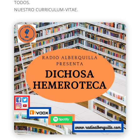
TODOS.
NUESTRO CURRICULUM-VITAE.