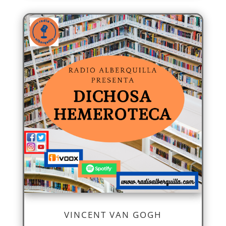
VINCENT VAN GOGH