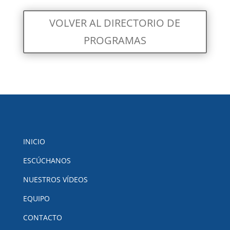
VOLVER AL DIRECTORIO DE
PROGRAMAS
INICIO
ESCÚCHANOS
NUESTROS VÍDEOS
EQUIPO
CONTACTO