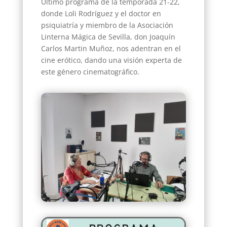
Ultimo programa de la temporada 21-22,
donde Loli Rodríguez y el doctor en
psiquiatría y miembro de la Asociación
Linterna Mágica de Sevilla, don Joaquín
Carlos Martin Muñoz, nos adentran en el
cine erótico, dando una visión experta de
este género cinematográfico.