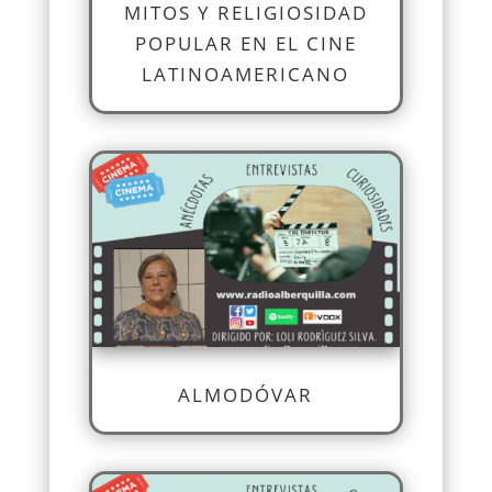
MITOS Y RELIGIOSIDAD
POPULAR EN EL CINE
LATINOAMERICANO
ALMODÓVAR