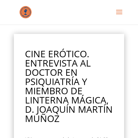
CINE ERÓTICO.
ENTREVISTA AL
DOCTOR EN
PSIQUIATRÍA Y
MIEMBRO DE
LINTERNA MÁGICA,
D. JOAQUÍN MARTÍN
MUÑOZ