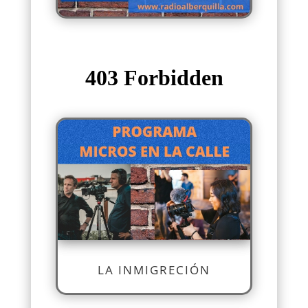
LA INMIGRECIÓN