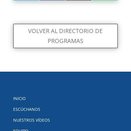
EN
EN
EN
EN
VOLVER AL DIRECTORIO DE
PROGRAMAS
INICIO
ESCÚCHANOS
NUESTROS VÍDEOS
EQUIPO