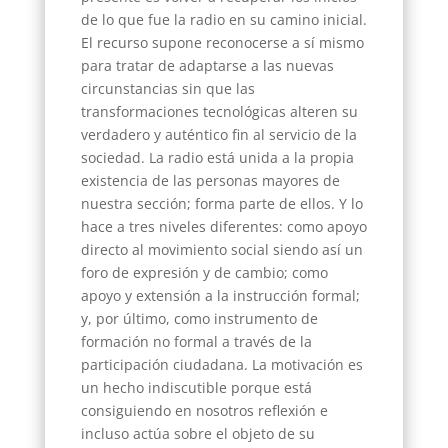
de lo que fue la radio en su camino inicial.
El recurso supone reconocerse a sí mismo
para tratar de adaptarse a las nuevas
circunstancias sin que las
transformaciones tecnológicas alteren su
verdadero y auténtico fin al servicio de la
sociedad. La radio está unida a la propia
existencia de las personas mayores de
nuestra sección; forma parte de ellos. Y lo
hace a tres niveles diferentes: como apoyo
directo al movimiento social siendo así un
foro de expresión y de cambio; como
apoyo y extensión a la instrucción formal;
y, por último, como instrumento de
formación no formal a través de la
participación ciudadana. La motivación es
un hecho indiscutible porque está
consiguiendo en nosotros reflexión e
incluso actúa sobre el objeto de su