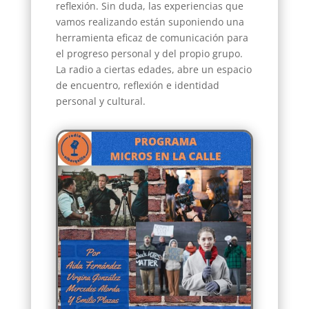
reflexión. Sin duda, las experiencias que
vamos realizando están suponiendo una
herramienta eficaz de comunicación para
el progreso personal y del propio grupo.
La radio a ciertas edades, abre un espacio
de encuentro, reflexión e identidad
personal y cultural.