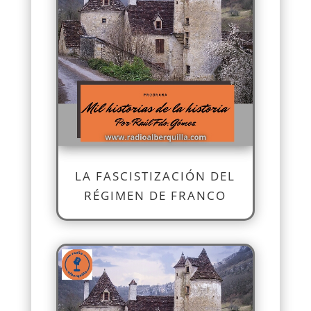
LA FASCISTIZACIÓN DEL
RÉGIMEN DE FRANCO