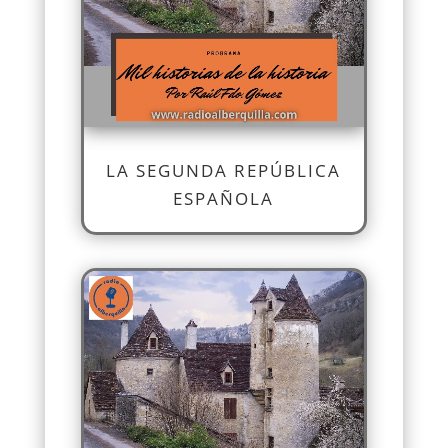
LA SEGUNDA REPÚBLICA
ESPAÑOLA