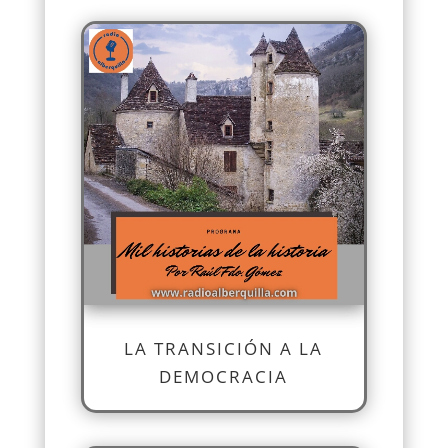
LA TRANSICIÓN A LA
DEMOCRACIA