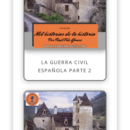
LA GUERRA CIVIL
ESPAÑOLA PARTE 2