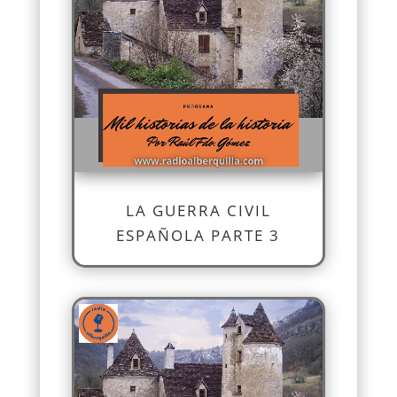
LA GUERRA CIVIL
ESPAÑOLA PARTE 3