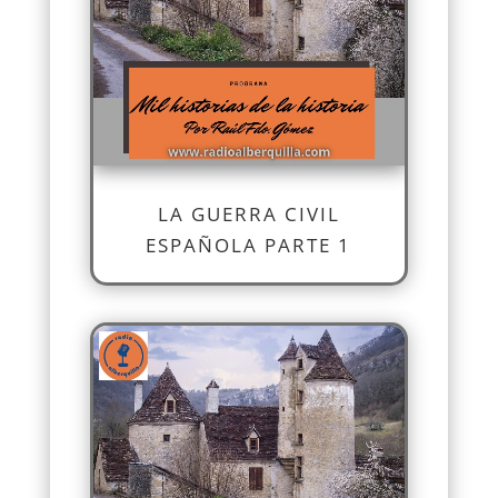
LA GUERRA CIVIL
ESPAÑOLA PARTE 1