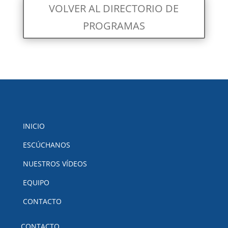
VOLVER AL DIRECTORIO DE
PROGRAMAS
INICIO
ESCÚCHANOS
NUESTROS VÍDEOS
EQUIPO
CONTACTO
CONTACTO