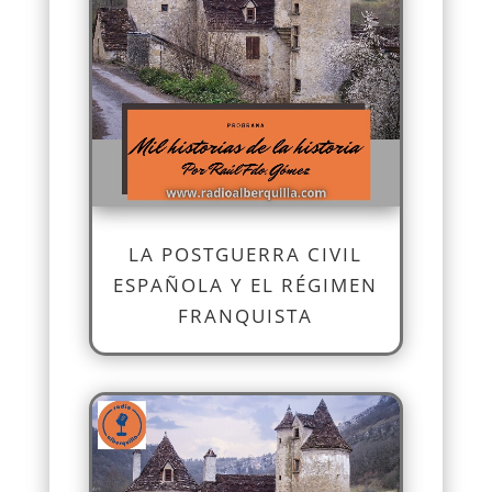
LA POSTGUERRA CIVIL
ESPAÑOLA Y EL RÉGIMEN
FRANQUISTA