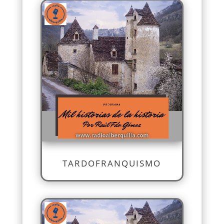
TARDOFRANQUISMO