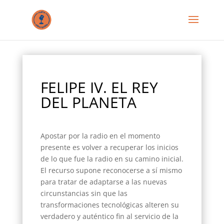
FELIPE IV. EL REY
DEL PLANETA
Apostar por la radio en el momento
presente es volver a recuperar los inicios
de lo que fue la radio en su camino inicial.
El recurso supone reconocerse a sí mismo
para tratar de adaptarse a las nuevas
circunstancias sin que las
transformaciones tecnológicas alteren su
verdadero y auténtico fin al servicio de la