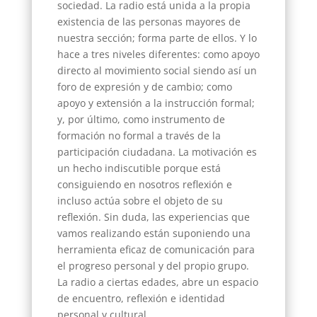
sociedad. La radio está unida a la propia
existencia de las personas mayores de
nuestra sección; forma parte de ellos. Y lo
hace a tres niveles diferentes: como apoyo
directo al movimiento social siendo así un
foro de expresión y de cambio; como
apoyo y extensión a la instrucción formal;
y, por último, como instrumento de
formación no formal a través de la
participación ciudadana. La motivación es
un hecho indiscutible porque está
consiguiendo en nosotros reflexión e
incluso actúa sobre el objeto de su
reflexión. Sin duda, las experiencias que
vamos realizando están suponiendo una
herramienta eficaz de comunicación para
el progreso personal y del propio grupo.
La radio a ciertas edades, abre un espacio
de encuentro, reflexión e identidad
personal y cultural.