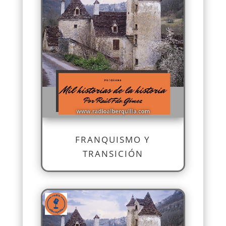
FRANQUISMO Y
TRANSICIÓN