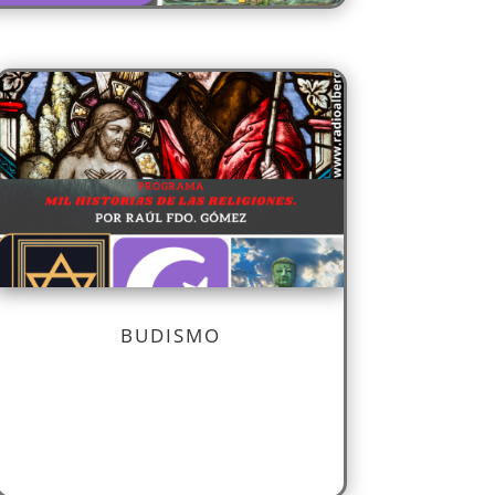
BUDISMO