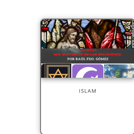
ISLAM