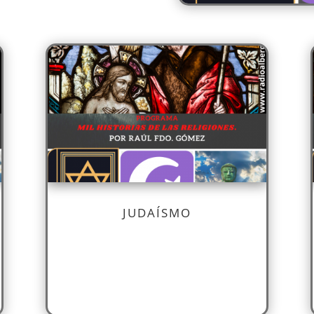
JUDAÍSMO