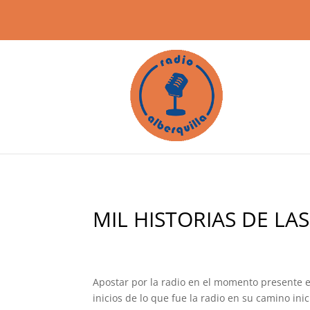
MIL HISTORIAS DE LA
Apostar por la radio en el momento presente e
inicios de lo que fue la radio en su camino ini