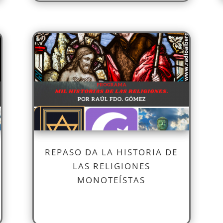
REPASO DA LA HISTORIA DE
LAS RELIGIONES
MONOTEÍSTAS