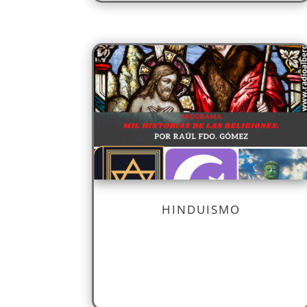
HINDUISMO