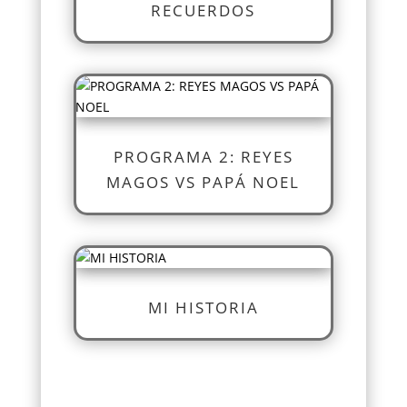
RECUERDOS
PROGRAMA 2: REYES
MAGOS VS PAPÁ NOEL
MI HISTORIA