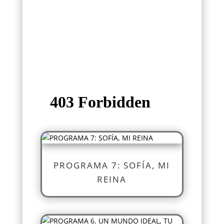
PROGRAMA 7: SOFÍA, MI
REINA