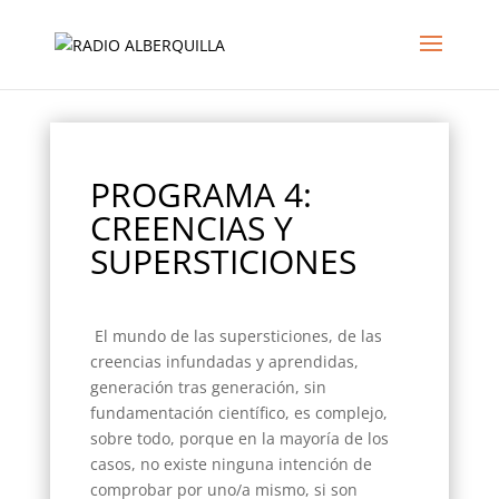
PROGRAMA 4:
CREENCIAS Y
SUPERSTICIONES
El mundo de las supersticiones, de las
creencias infundadas y aprendidas,
generación tras generación, sin
fundamentación científico, es complejo,
sobre todo, porque en la mayoría de los
casos, no existe ninguna intención de
comprobar por uno/a mismo, si son