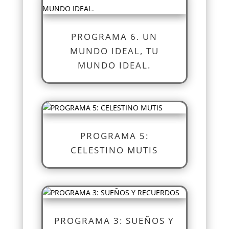
PROGRAMA 6. UN
MUNDO IDEAL, TU
MUNDO IDEAL.
PROGRAMA 5:
CELESTINO MUTIS
PROGRAMA 3: SUEÑOS Y