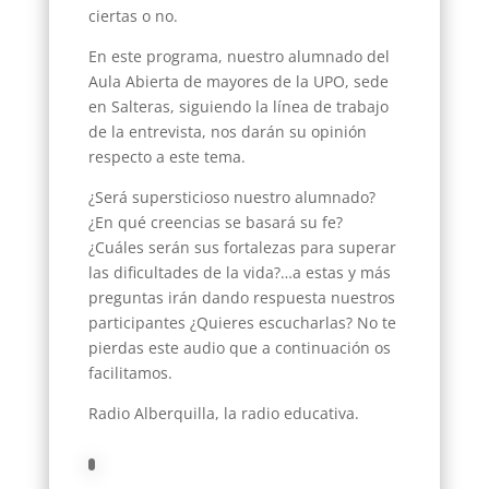
ciertas o no.
En este programa, nuestro alumnado del
Aula Abierta de mayores de la UPO, sede
en Salteras, siguiendo la línea de trabajo
de la entrevista, nos darán su opinión
respecto a este tema.
¿Será supersticioso nuestro alumnado?
¿En qué creencias se basará su fe?
¿Cuáles serán sus fortalezas para superar
las dificultades de la vida?…a estas y más
preguntas irán dando respuesta nuestros
participantes ¿Quieres escucharlas? No te
pierdas este audio que a continuación os
facilitamos.
Radio Alberquilla, la radio educativa.