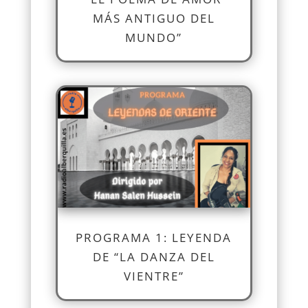
MÁS ANTIGUO DEL
MUNDO”
PROGRAMA 1: LEYENDA
DE “LA DANZA DEL
VIENTRE”