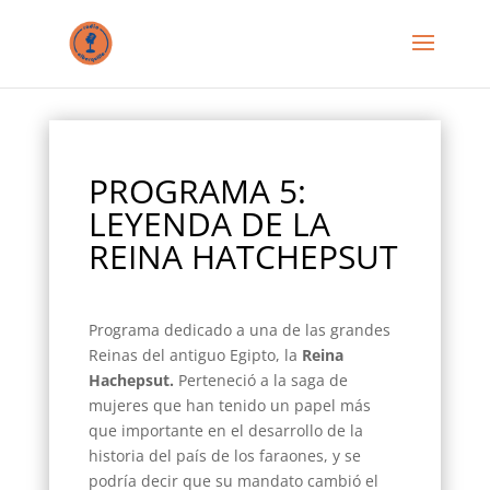
PROGRAMA 5:
LEYENDA DE LA
REINA HATCHEPSUT
Programa dedicado a una de las grandes
Reinas del antiguo Egipto, la
Reina
Hachepsut.
Perteneció a la saga de
mujeres que han tenido un papel más
que importante en el desarrollo de la
historia del país de los faraones, y se
podría decir que su mandato cambió el