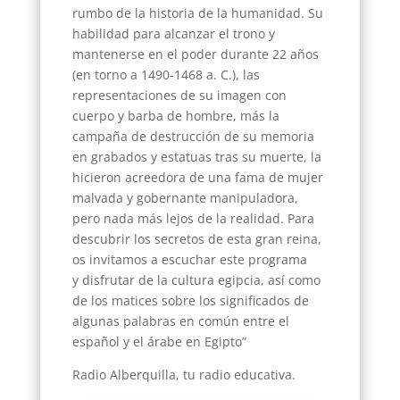
rumbo de la historia de la humanidad. Su
habilidad para alcanzar el trono y
mantenerse en el poder durante 22 años
(en torno a 1490-1468 a. C.), las
representaciones de su imagen con
cuerpo y barba de hombre, más la
campaña de destrucción de su memoria
en grabados y estatuas tras su muerte, la
hicieron acreedora de una fama de mujer
malvada y gobernante manipuladora,
pero nada más lejos de la realidad. Para
descubrir los secretos de esta gran reina,
os invitamos a escuchar este programa
y disfrutar de la cultura egipcia, así como
de los matices sobre los significados de
algunas palabras en común entre el
español y el árabe en Egipto”
Radio Alberquilla, tu radio educativa.