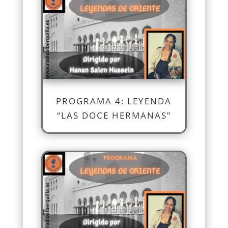
PROGRAMA 4: LEYENDA
“LAS DOCE HERMANAS”