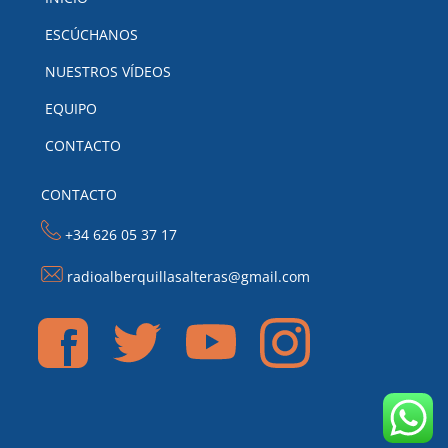
ESCÚCHANOS
NUESTROS VÍDEOS
EQUIPO
CONTACTO
CONTACTO
+34 626 05 37 17
radioalberquillasalteras@gmail.com