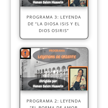
PROGRAMA 3: LEYENDA
DE “LA DIOSA ISIS Y EL
DIOS OSIRIS”
PROGRAMA 2: LEYENDA
“EL POEMA DE AMOR