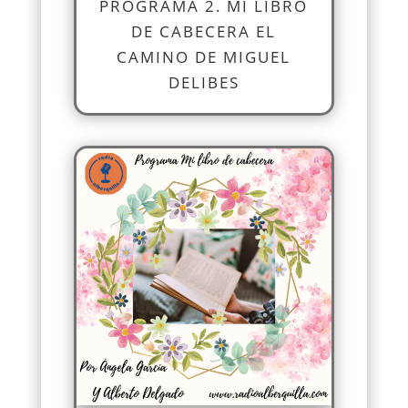
PROGRAMA 2. MI LIBRO
DE CABECERA EL
CAMINO DE MIGUEL
DELIBES