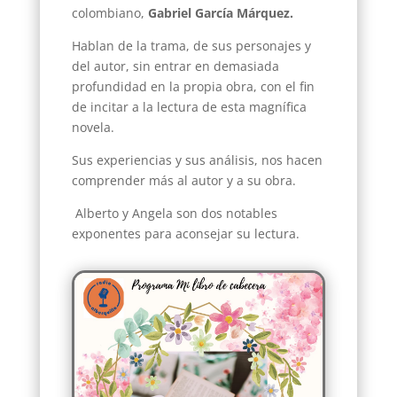
colombiano,
Gabriel García Márquez.
Hablan de la trama, de sus personajes y
del autor, sin entrar en demasiada
profundidad en la propia obra, con el fin
de incitar a la lectura de esta magnífica
novela.
Sus experiencias y sus análisis, nos hacen
comprender más al autor y a su obra.
Alberto y Angela son dos notables
exponentes para aconsejar su lectura.