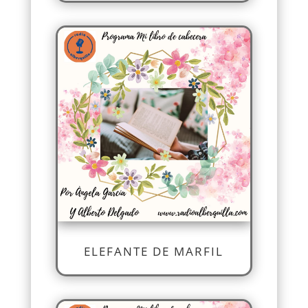
ELEFANTE DE MARFIL