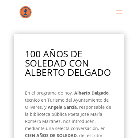
100 AÑOS DE
SOLEDAD CON
ALBERTO DELGADO
En el programa de hoy,
Alberto Delgado
,
técnico en Turismo del Ayuntamiento de
Olivares, y
Ángela García,
responsable de
la biblioteca pública Poeta José María
Romero Martínez, nos introducen,
mediante una selecta conversación, en
CIEN AÑOS DE
SOLEDAD
, del escritor