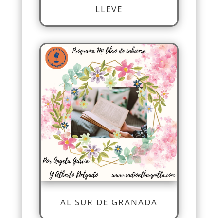
LLEVE
AL SUR DE GRANADA