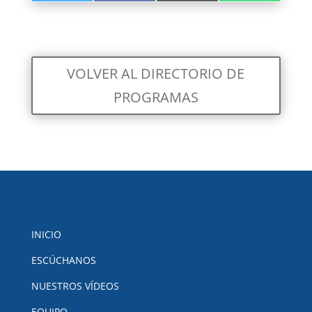
EN
EN
EN
EN
VOLVER AL DIRECTORIO DE
PROGRAMAS
INICIO
ESCÚCHANOS
NUESTROS VÍDEOS
EQUIPO