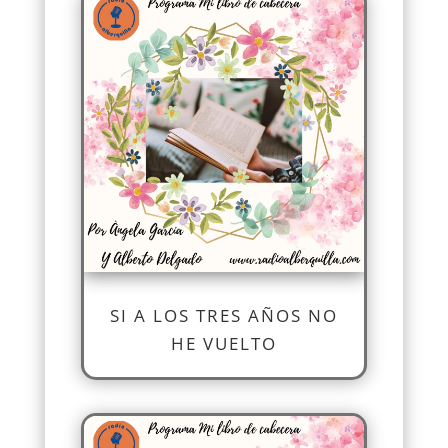
SI A LOS TRES AÑOS NO
HE VUELTO