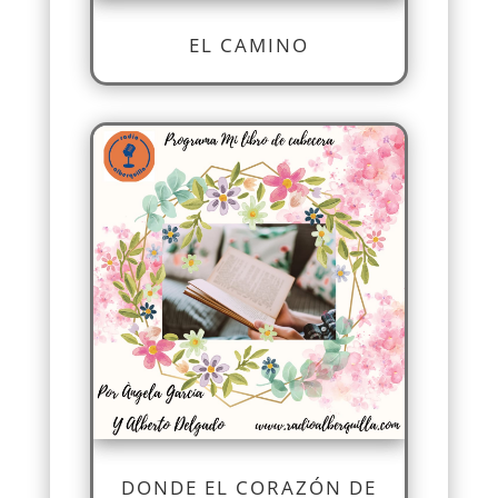
EL CAMINO
DONDE EL CORAZÓN DE