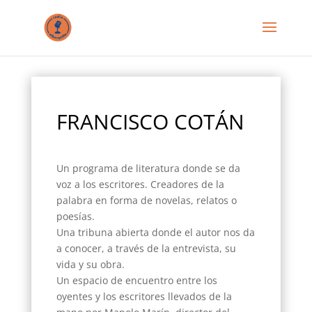
FRANCISCO COTÁN
Un programa de literatura donde se da
voz a los escritores. Creadores de la
palabra en forma de novelas, relatos o
poesías.
Una tribuna abierta donde el autor nos da
a conocer, a través de la entrevista, su
vida y su obra.
Un espacio de encuentro entre los
oyentes y los escritores llevados de la