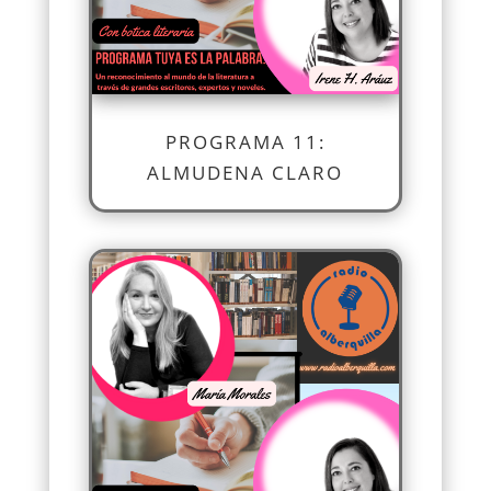
PROGRAMA 11:
ALMUDENA CLARO