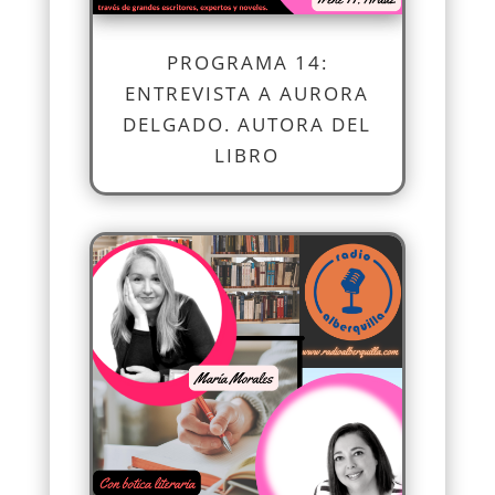
PROGRAMA 14:
ENTREVISTA A AURORA
DELGADO. AUTORA DEL
LIBRO