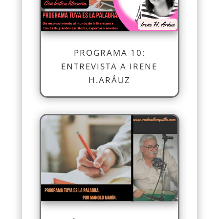
PROGRAMA 10:
ENTREVISTA A IRENE
H.ARÁUZ