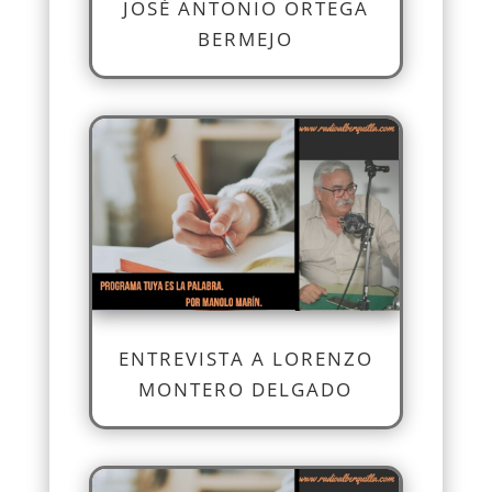
JOSÉ ANTONIO ORTEGA
BERMEJO
ENTREVISTA A LORENZO
MONTERO DELGADO