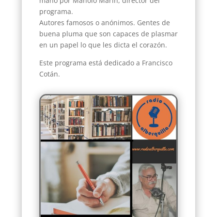
mano por Manolo Marín, director del
programa.
Autores famosos o anónimos. Gentes de
buena pluma que son capaces de plasmar
en un papel lo que les dicta el corazón.
Este programa está dedicado a Francisco
Cotán.