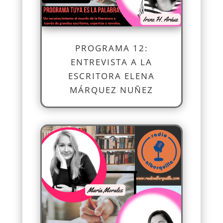
PROGRAMA 12:
ENTREVISTA A LA
ESCRITORA ELENA
MÁRQUEZ NUÑEZ