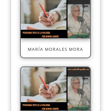
MARÍA MORALES MORA