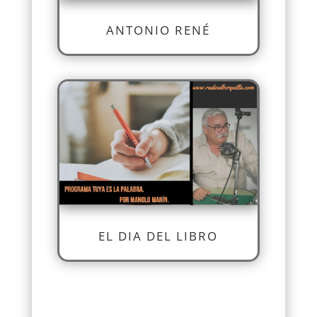
ANTONIO RENÉ
EL DIA DEL LIBRO