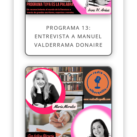
PROGRAMA 13:
ENTREVISTA A MANUEL
VALDERRAMA DONAIRE