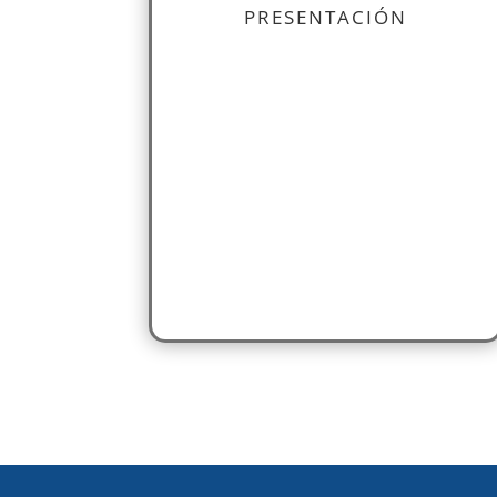
PRESENTACIÓN