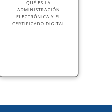
QUÉ ES LA
ADMINISTRACIÓN
ELECTRÓNICA Y EL
CERTIFICADO DIGITAL