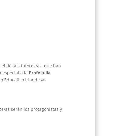
 el de sus tutores/as, que han
 especial a la
Profe Julia
o Educativo Irlandesas
os/as serán los protagonistas y