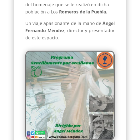
del homenaje que se le realizó en dicha
población a Los
Romeros de la Puebla.
Un viaje apasionante de la mano de
Ángel
Fernando Méndez
, director y presentador
de este espacio.