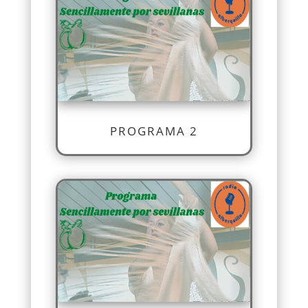
PROGRAMA 2