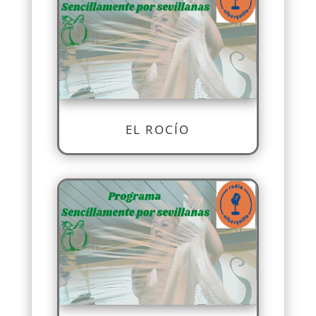
EL ROCÍO