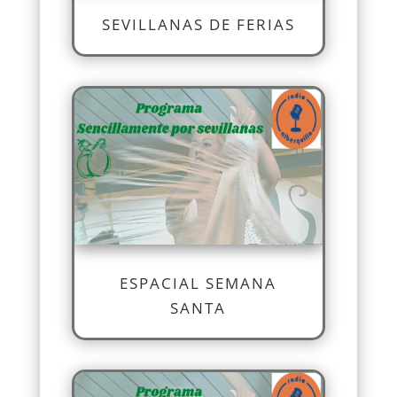
SEVILLANAS DE FERIAS
ESPACIAL SEMANA
SANTA