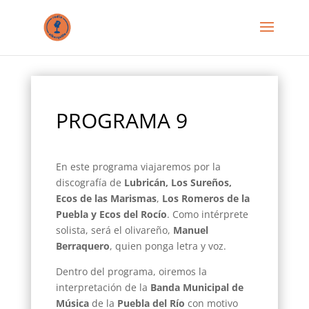
PROGRAMA 9
En este programa viajaremos por la
discografía de
Lubricán, Los Sureños,
Ecos de las
Marismas
,
Los Romeros de la
Puebla y Ecos del Rocío
. Como intérprete
solista, será el olivareño,
Manuel
Berraquero
, quien ponga letra y voz.
Dentro del programa, oiremos la
interpretación de la
Banda Municipal de
Música
de la
Puebla del Río
con motivo