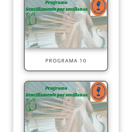
PROGRAMA 10