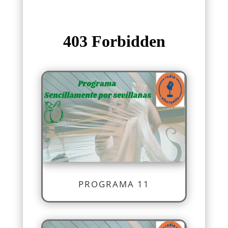
PROGRAMA 11