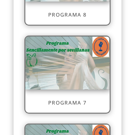
PROGRAMA 8
PROGRAMA 7