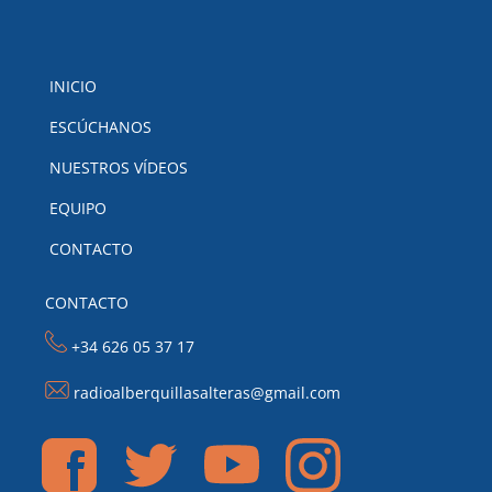
INICIO
ESCÚCHANOS
NUESTROS VÍDEOS
EQUIPO
CONTACTO
CONTACTO
+34 626 05 37 17
radioalberquillasalteras@gmail.com