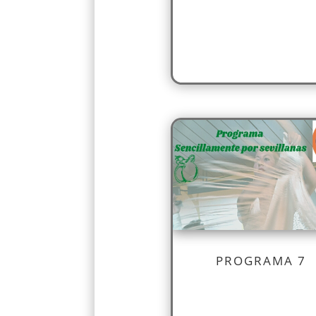
PROGRAMA 7