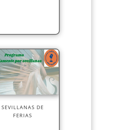
SEVILLANAS DE
FERIAS