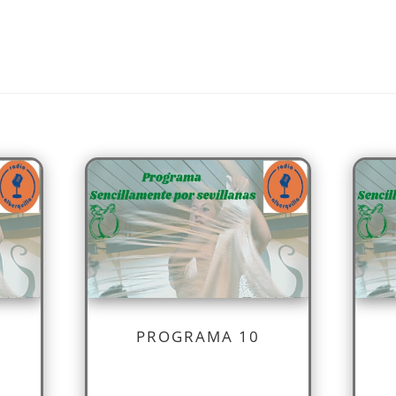
PROGRAMA 10