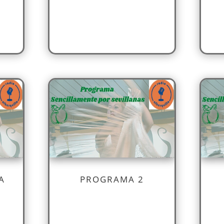
A
PROGRAMA 2