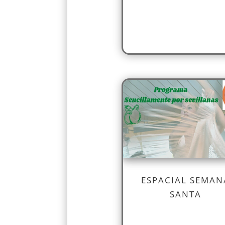
ESPACIAL SEMAN
SANTA