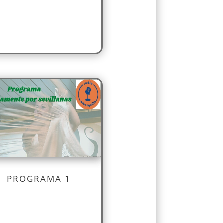
PROGRAMA 1