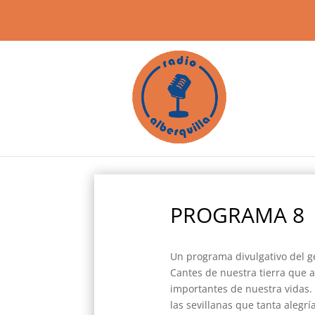
PROGRAMA 8
Un programa divulgativo del gé
Cantes de nuestra tierra que 
importantes de nuestra vidas
las sevillanas que tanta alegrí