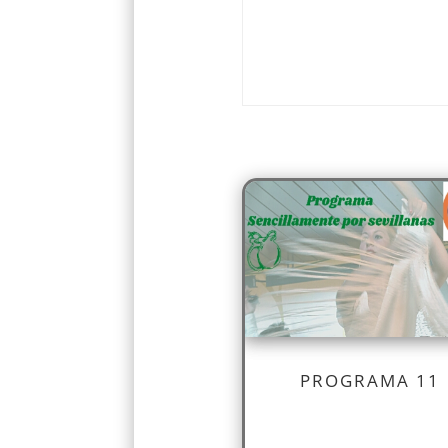
PROGRAMA 11