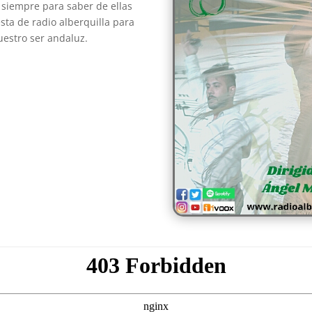
 siempre para saber de ellas
sta de radio alberquilla para
uestro ser andaluz.