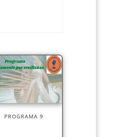
PROGRAMA 9