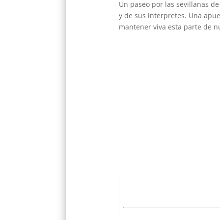
Un paseo por las sevillanas de
y de sus interpretes. Una apue
mantener viva esta parte de n