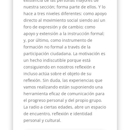
existencia de las personas mayores de
nuestra sección; forma parte de ellos. Y lo
hace a tres niveles diferentes: como apoyo
directo al movimiento social siendo así un
foro de expresión y de cambio; como
apoyo y extensión a la instrucción formal;
y, por último, como instrumento de
formación no formal a través de la
participación ciudadana. La motivación es
un hecho indiscutible porque está
consiguiendo en nosotros reflexión e
incluso actúa sobre el objeto de su
reflexión. Sin duda, las experiencias que
vamos realizando están suponiendo una
herramienta eficaz de comunicación para
el progreso personal y del propio grupo.
La radio a ciertas edades, abre un espacio
de encuentro, reflexión e identidad
personal y cultural.