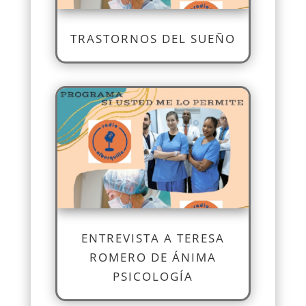
TRASTORNOS DEL SUEÑO
ENTREVISTA A TERESA
ROMERO DE ÁNIMA
PSICOLOGÍA