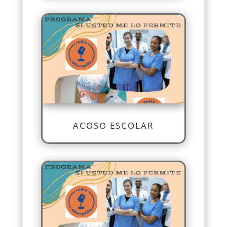
ACOSO ESCOLAR