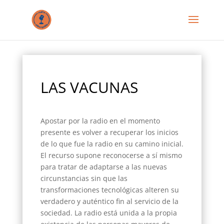
LAS VACUNAS
Apostar por la radio en el momento
presente es volver a recuperar los inicios
de lo que fue la radio en su camino inicial.
El recurso supone reconocerse a sí mismo
para tratar de adaptarse a las nuevas
circunstancias sin que las
transformaciones tecnológicas alteren su
verdadero y auténtico fin al servicio de la
sociedad. La radio está unida a la propia