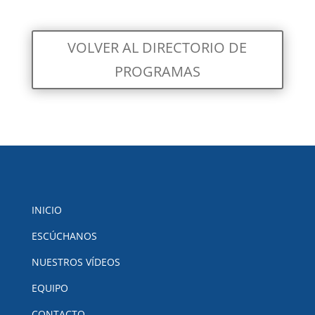
VOLVER AL DIRECTORIO DE
PROGRAMAS
INICIO
ESCÚCHANOS
NUESTROS VÍDEOS
EQUIPO
CONTACTO