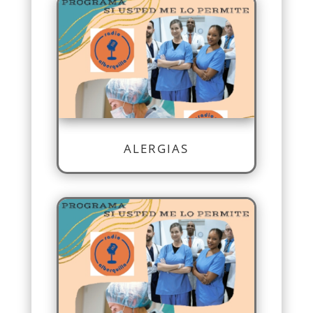
ALERGIAS