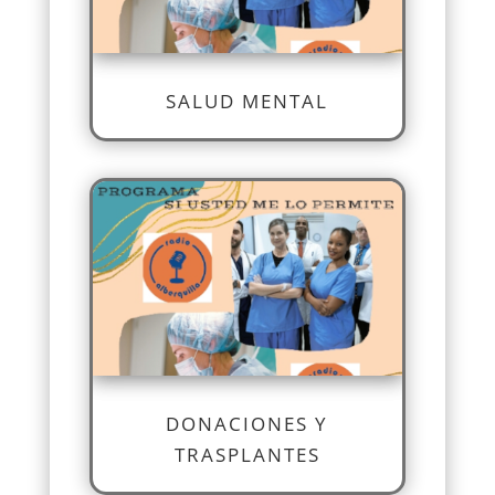
SALUD MENTAL
DONACIONES Y
TRASPLANTES