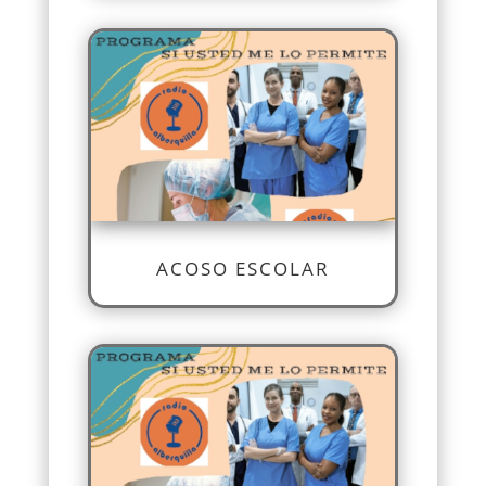
ACOSO ESCOLAR