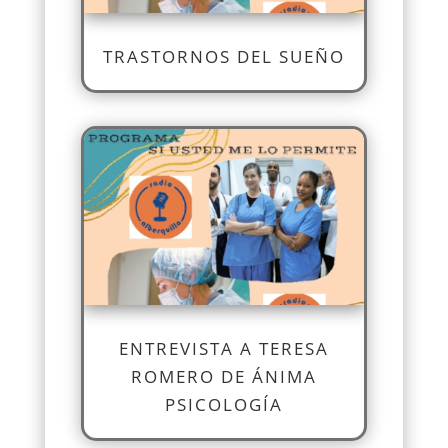
TRASTORNOS DEL SUEÑO
ENTREVISTA A TERESA
ROMERO DE ÁNIMA
PSICOLOGÍA