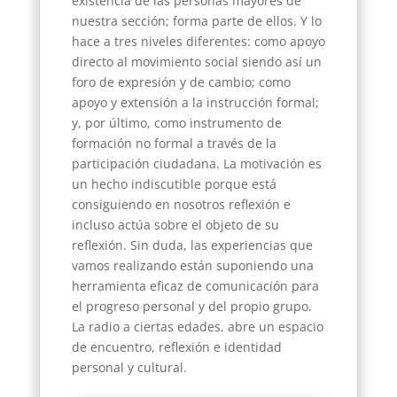
existencia de las personas mayores de
nuestra sección; forma parte de ellos. Y lo
hace a tres niveles diferentes: como apoyo
directo al movimiento social siendo así un
foro de expresión y de cambio; como
apoyo y extensión a la instrucción formal;
y, por último, como instrumento de
formación no formal a través de la
participación ciudadana. La motivación es
un hecho indiscutible porque está
consiguiendo en nosotros reflexión e
incluso actúa sobre el objeto de su
reflexión. Sin duda, las experiencias que
vamos realizando están suponiendo una
herramienta eficaz de comunicación para
el progreso personal y del propio grupo.
La radio a ciertas edades, abre un espacio
de encuentro, reflexión e identidad
personal y cultural.