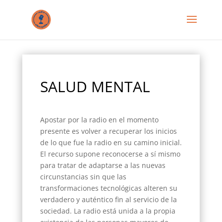
SALUD MENTAL
Apostar por la radio en el momento
presente es volver a recuperar los inicios
de lo que fue la radio en su camino inicial.
El recurso supone reconocerse a sí mismo
para tratar de adaptarse a las nuevas
circunstancias sin que las
transformaciones tecnológicas alteren su
verdadero y auténtico fin al servicio de la
sociedad. La radio está unida a la propia