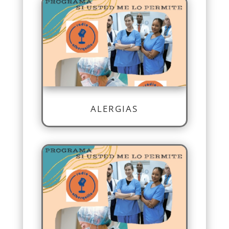
ALERGIAS