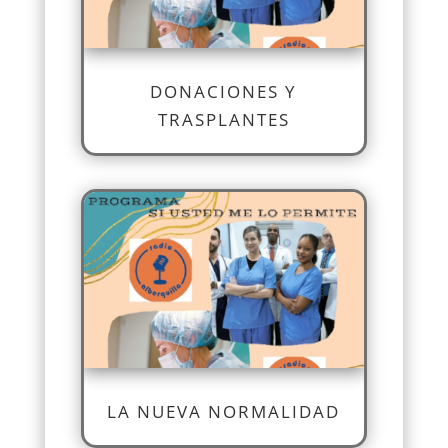
DONACIONES Y
TRASPLANTES
LA NUEVA NORMALIDAD