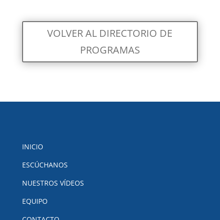
VOLVER AL DIRECTORIO DE
PROGRAMAS
INICIO
ESCÚCHANOS
NUESTROS VÍDEOS
EQUIPO
CONTACTO