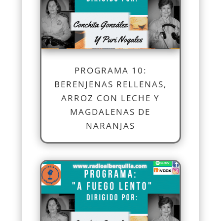
PROGRAMA 10:
BERENJENAS RELLENAS,
ARROZ CON LECHE Y
MAGDALENAS DE
NARANJAS