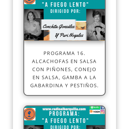
PROGRAMA 16.
ALCACHOFAS EN SALSA
CON PIÑONES, CONEJO
EN SALSA, GAMBA A LA
GABARDINA Y PESTIÑOS.