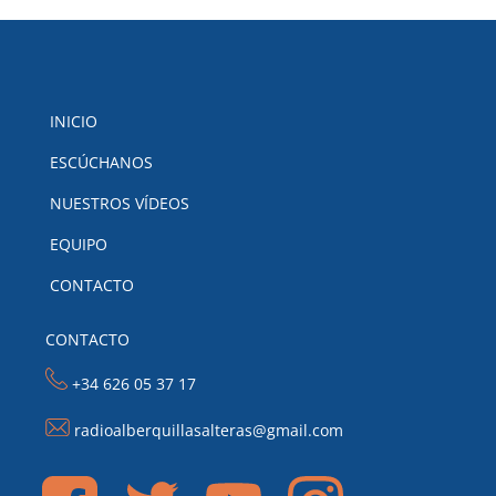
INICIO
ESCÚCHANOS
NUESTROS VÍDEOS
EQUIPO
CONTACTO
CONTACTO
+34 626 05 37 17
radioalberquillasalteras@gmail.com