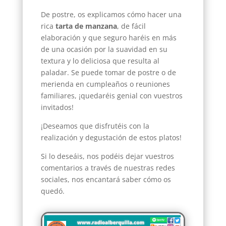
De postre, os explicamos cómo hacer una
rica
tarta de manzana
, de fácil
elaboración y que seguro haréis en más
de una ocasión por la suavidad en su
textura y lo deliciosa que resulta al
paladar. Se puede tomar de postre o de
merienda en cumpleaños o reuniones
familiares, ¡quedaréis genial con vuestros
invitados!
¡Deseamos que disfrutéis con la
realización y degustación de estos platos!
Si lo deseáis, nos podéis dejar vuestros
comentarios a través de nuestras redes
sociales, nos encantará saber cómo os
quedó.