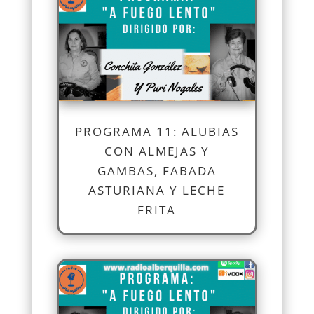
PROGRAMA 11: ALUBIAS
CON ALMEJAS Y
GAMBAS, FABADA
ASTURIANA Y LECHE
FRITA