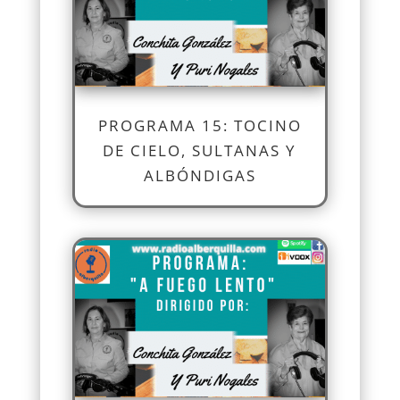
PROGRAMA 15: TOCINO
DE CIELO, SULTANAS Y
ALBÓNDIGAS