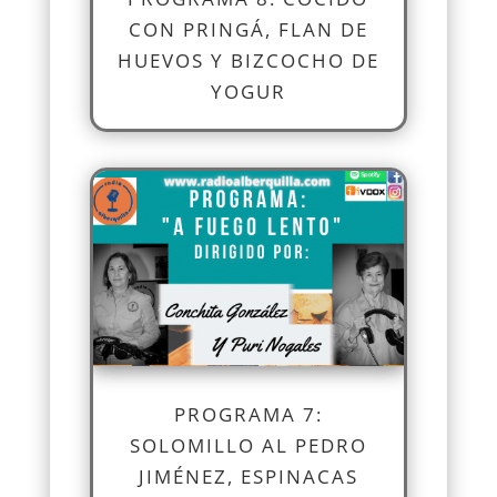
CON PRINGÁ, FLAN DE
HUEVOS Y BIZCOCHO DE
YOGUR
PROGRAMA 7:
SOLOMILLO AL PEDRO
JIMÉNEZ, ESPINACAS