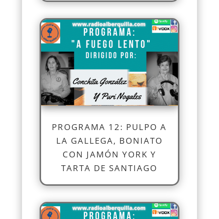
PROGRAMA 12: PULPO A
LA GALLEGA, BONIATO
CON JAMÓN YORK Y
TARTA DE SANTIAGO