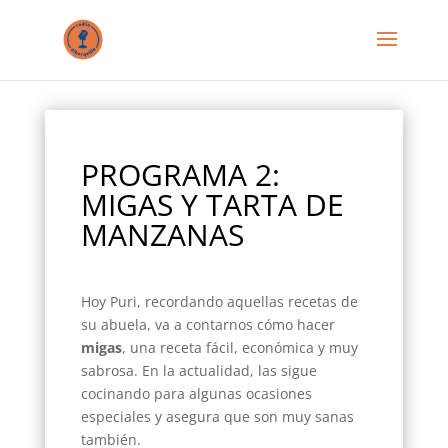
PROGRAMA 2:
MIGAS Y TARTA DE
MANZANAS
Hoy Puri, recordando aquellas recetas de
su abuela, va a contarnos cómo hacer
migas
, una receta fácil, económica y muy
sabrosa. En la actualidad, las sigue
cocinando para algunas ocasiones
especiales y asegura que son muy sanas
también.