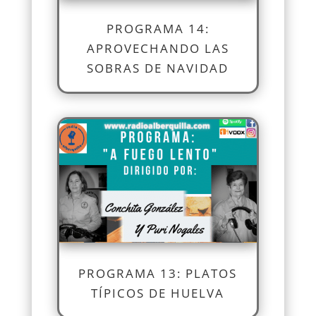
PROGRAMA 14:
APROVECHANDO LAS
SOBRAS DE NAVIDAD
PROGRAMA 13: PLATOS
TÍPICOS DE HUELVA