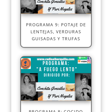
PROGRAMA 9: POTAJE DE
LENTEJAS, VERDURAS
GUISADAS Y TRUFAS
PROGRAMA 8: COCIDO